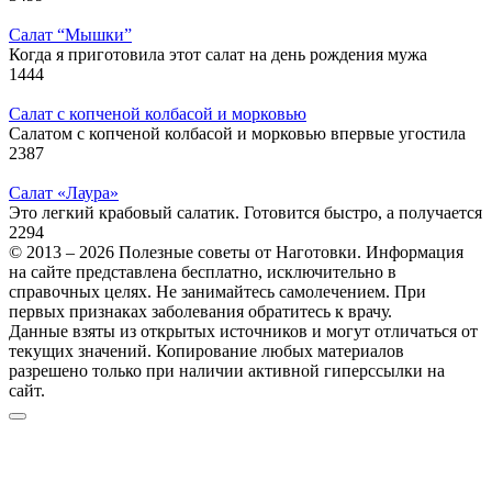
Салат “Мышки”
Когда я приготовила этот салат на день рождения мужа
1
444
Салат с копченой колбасой и морковью
Салатом с копченой колбасой и морковью впервые угостила
2
387
Салат «Лаура»
Это легкий крабовый салатик. Готовится быстро, а получается
2
294
© 2013 – 2026 Полезные советы от Наготовки. Информация
на сайте представлена бесплатно, исключительно в
справочных целях. Не занимайтесь самолечением. При
первых признаках заболевания обратитесь к врачу.
Данные взяты из открытых источников и могут отличаться от
текущих значений. Копирование любых материалов
разрешено только при наличии активной гиперссылки на
сайт.