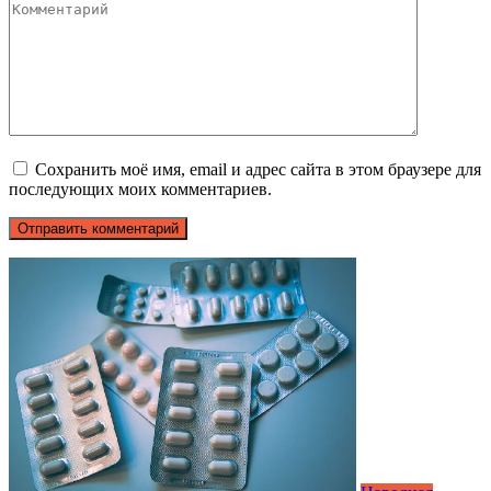
Сохранить моё имя, email и адрес сайта в этом браузере для
последующих моих комментариев.