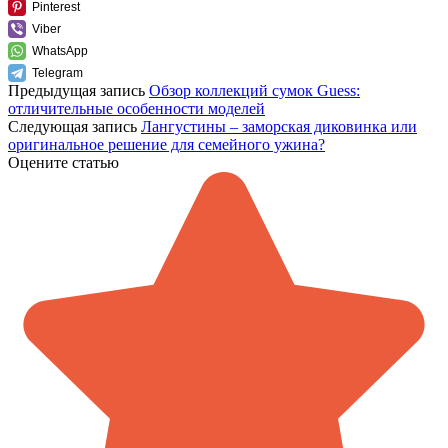
Pinterest
Viber
WhatsApp
Telegram
Предыдущая запись
Обзор коллекций сумок Guess:
отличительные особенности моделей
Следующая запись
Лангустины – заморская диковинка или
оригинальное решение для семейного ужина?
Оцените статью