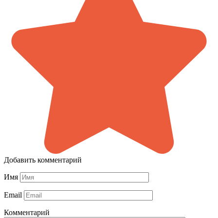
Добавить комментарий
Имя
Email
Комментарий