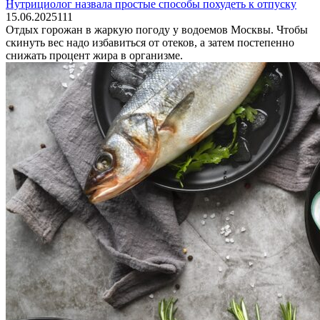
Нутрициолог назвала простые способы похудеть к отпуску
15.06.2025
1
11
Отдых горожан в жаркую погоду у водоемов Москвы. Чтобы
скинуть вес надо избавиться от отеков, а затем постепенно
снижать процент жира в организме.