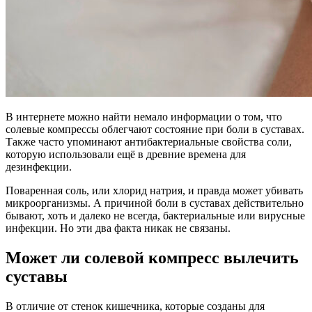
В интернете можно найти немало информации о том, что
солевые компрессы облегчают состояние при боли в суставах.
Также часто упоминают антибактериальные свойства соли,
которую использовали ещё в древние времена для
дезинфекции.
Поваренная соль, или хлорид натрия, и правда
может
убивать
микроорганизмы. А причиной боли в суставах действительно
бывают
, хоть и далеко не всегда, бактериальные или вирусные
инфекции. Но эти два факта никак не связаны.
Может ли солевой компресс вылечить
суставы
В отличие от стенок кишечника, которые созданы для