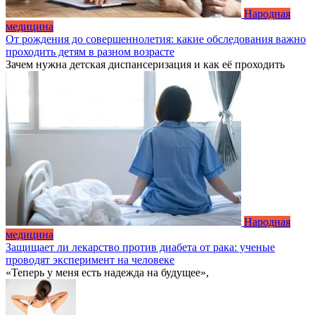
Народная
медицина
От рождения до совершеннолетия: какие обследования важно
проходить детям в разном возрасте
Зачем нужна детская диспансеризация и как её проходить
Народная
медицина
Защищает ли лекарство против диабета от рака: ученые
проводят эксперимент на человеке
«Теперь у меня есть надежда на будущее»,