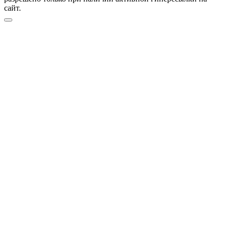
сайт.