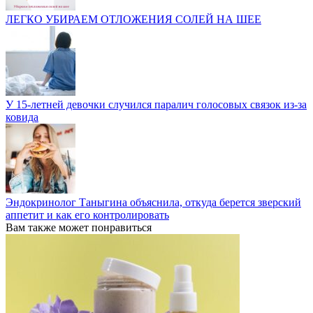
ЛЕГКО УБИРАЕМ ОТЛОЖЕНИЯ СОЛЕЙ НА ШЕЕ
У 15-летней девочки случился паралич голосовых связок из-за
ковида
Эндокринолог Таныгина объяснила, откуда берется зверский
аппетит и как его контролировать
Вам также может понравиться