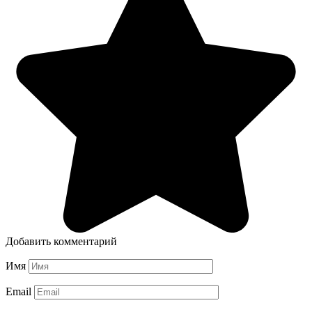
Добавить комментарий
Имя
Email