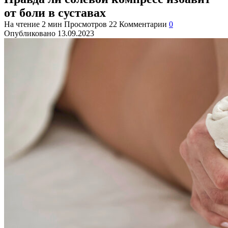
от боли в суставах
На чтение
2 мин
Просмотров
22
Комментарии
0
Опубликовано
13.09.2023