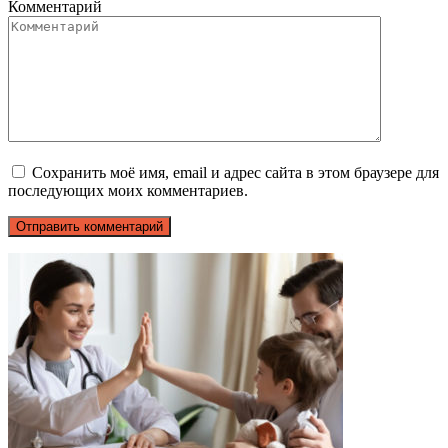
Комментарий
Сохранить моё имя, email и адрес сайта в этом браузере для
последующих моих комментариев.