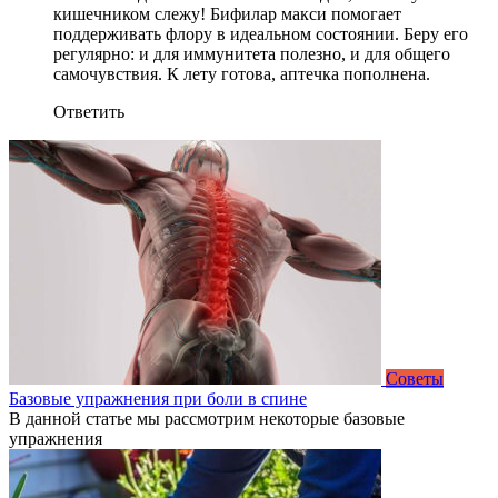
кишечником слежу! Бифилар макси помогает
поддерживать флору в идеальном состоянии. Беру его
регулярно: и для иммунитета полезно, и для общего
самочувствия. К лету готова, аптечка пополнена.
Ответить
Советы
Базовые упражнения при боли в спине
В данной статье мы рассмотрим некоторые базовые
упражнения