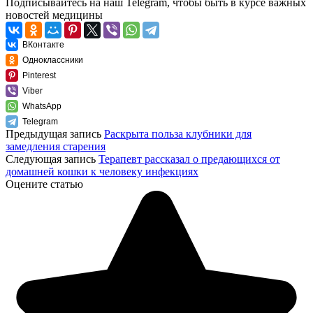
Подписывайтесь
на наш Telegram
, чтобы быть в курсе важных
новостей медицины
ВКонтакте
Одноклассники
Pinterest
Viber
WhatsApp
Telegram
Предыдущая запись
Раскрыта польза клубники для
замедления старения
Следующая запись
Терапевт рассказал о предающихся от
домашней кошки к человеку инфекциях
Оцените статью