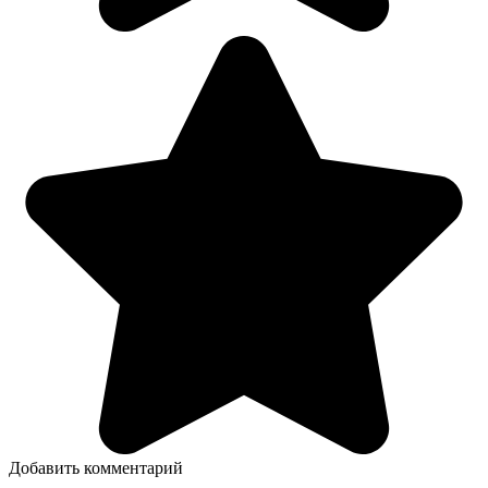
Добавить комментарий