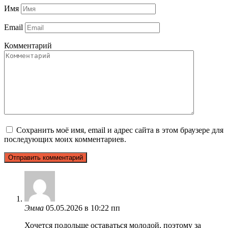
Имя
Email
Комментарий
Сохранить моё имя, email и адрес сайта в этом браузере для
последующих моих комментариев.
Эмма
05.05.2026 в 10:22 пп
Хочется подольше оставаться молодой, поэтому за