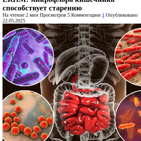
способствует старению
На чтение
2 мин
Просмотров
5
Комментарии
1
Опубликовано
22.05.2025