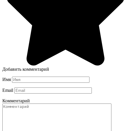
Добавить комментарий
Имя
Email
Комментарий