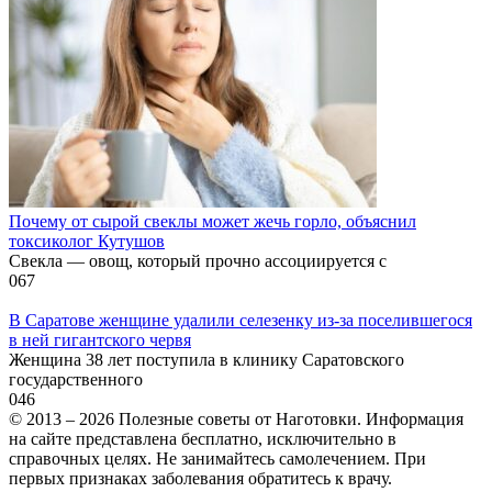
Почему от сырой свеклы может жечь горло, объяснил
токсиколог Кутушов
Свекла — овощ, который прочно ассоциируется с
0
67
В Саратове женщине удалили селезенку из-за поселившегося
в ней гигантского червя
Женщина 38 лет поступила в клинику Саратовского
государственного
0
46
© 2013 – 2026 Полезные советы от Наготовки. Информация
на сайте представлена бесплатно, исключительно в
справочных целях. Не занимайтесь самолечением. При
первых признаках заболевания обратитесь к врачу.