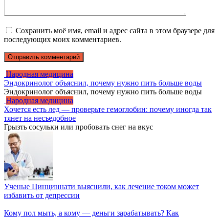
Сохранить моё имя, email и адрес сайта в этом браузере для
последующих моих комментариев.
Народная медицина
Эндокринолог объяснил, почему нужно пить больше воды
Эндокринолог объяснил, почему нужно пить больше воды
Народная медицина
Хочется есть лед — проверьте гемоглобин: почему иногда так
тянет на несъедобное
Грызть сосульки или пробовать снег на вкус
Ученые Цинциннати выяснили, как лечение током может
избавить от депрессии
Кому пол мыть, а кому — деньги зарабатывать? Как