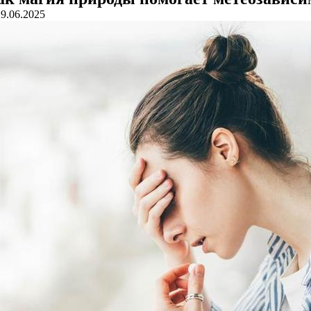
29.06.2025