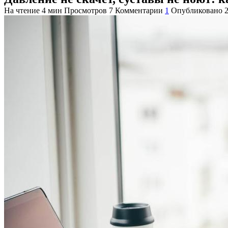
На чтение
4 мин
Просмотров
7
Комментарии
1
Опубликовано