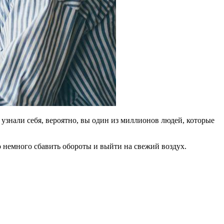
 узнали себя, вероятно, вы один из миллионов людей, которые
о немного сбавить обороты и выйти на свежий воздух.