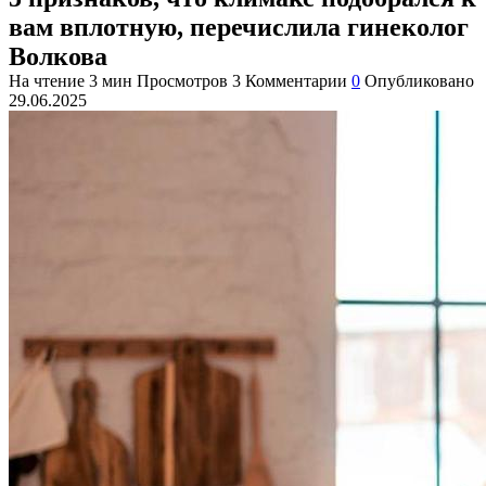
вам вплотную, перечислила гинеколог
Волкова
На чтение
3 мин
Просмотров
3
Комментарии
0
Опубликовано
29.06.2025