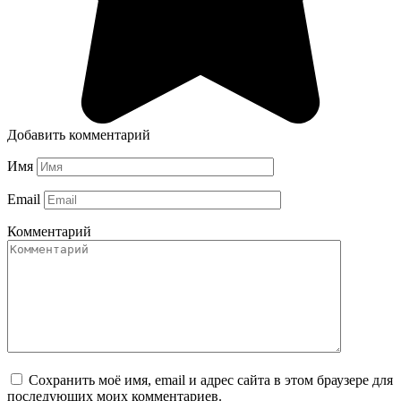
Добавить комментарий
Имя
Email
Комментарий
Сохранить моё имя, email и адрес сайта в этом браузере для
последующих моих комментариев.