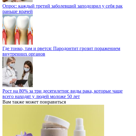
Опрос: каждый третий заболевший заподозрил у себя рак
раньше врачей
Где тонко, там и рвется: Пародонтит грозит поражением
внутренних органов
Рост на 80% за три десятилетия: виды рака, которые чаще
всего находят у людей моложе 50 лет
Вам также может понравиться