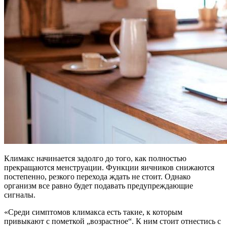
Климакс начинается
задолго до того, как полностью
прекращаются менструации. Функции яичников снижаются
постепенно, резкого перехода ждать не стоит. Однако
организм все равно будет подавать предупреждающие
сигналы.
«Среди симптомов климакса есть такие, к которым
привыкают с пометкой „возрастное“. К ним стоит отнестись с