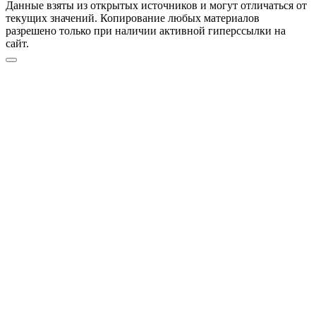
Данные взяты из открытых источников и могут отличаться от
текущих значений. Копирование любых материалов
разрешено только при наличии активной гиперссылки на
сайт.