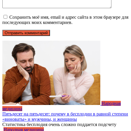
Сохранить моё имя, email и адрес сайта в этом браузере для
последующих моих комментариев.
Народная
медицина
Пятьдесят на пятьдесят: почему в бесплодии в равной степени
«виноваты» и мужчины, и женщины
Статистика бесплодия очень сложно поддается подсчету
Народная медицина