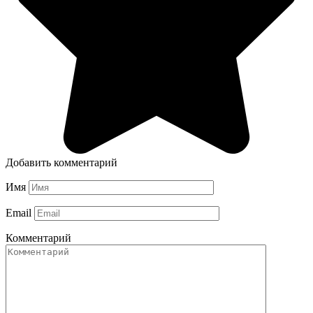
Добавить комментарий
Имя
Email
Комментарий