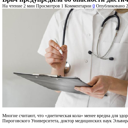
На чтение
2 мин
Просмотров
1
Комментарии
0
Опубликовано
Многие считают, что «диетическая кола» менее вредна для здо
Пироговского Университета, доктор медицинских наук Эльвира