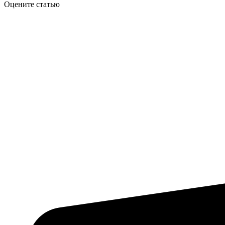
Оцените статью