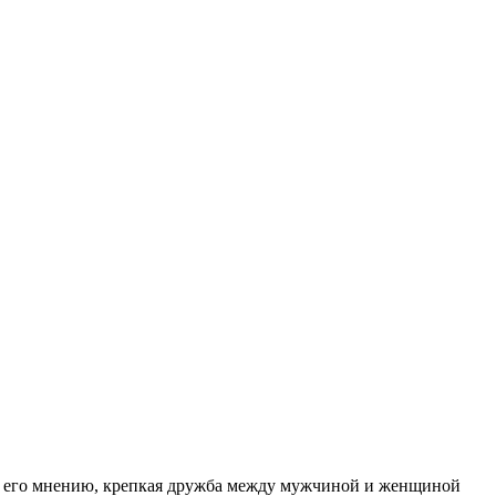
 По его мнению, крепкая дружба между мужчиной и женщиной