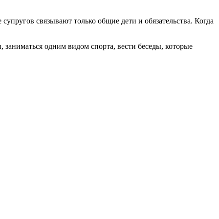
е супругов связывают только общие дети и обязательства. Когда
, заниматься одним видом спорта, вести беседы, которые