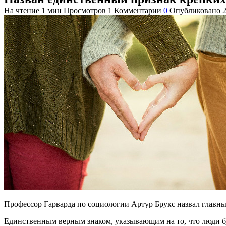
На чтение
1 мин
Просмотров
1
Комментарии
0
Опубликовано
Профессор Гарварда по социологии Артур Брукс назвал главны
Единственным верным знаком, указывающим на то, что люди бу