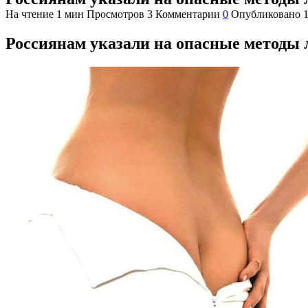
На чтение
1 мин
Просмотров
3
Комментарии
0
Опубликовано
Россиянам указали на опасные методы 