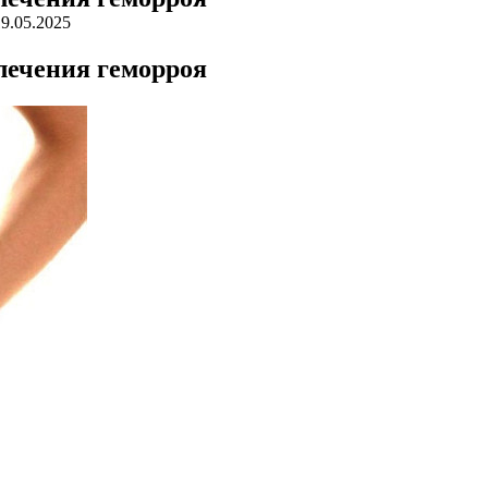
19.05.2025
лечения геморроя