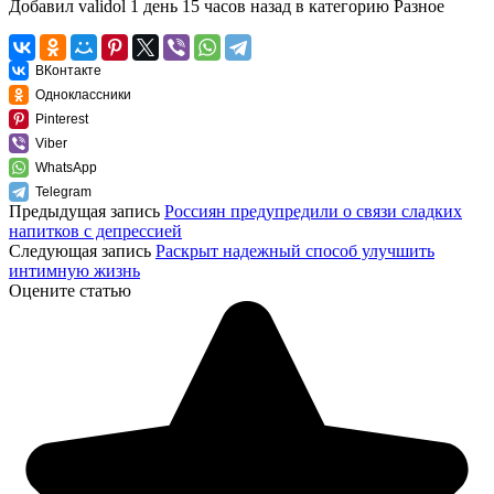
Добавил
validol
1 день 15 часов назад
в категорию
Разное
ВКонтакте
Одноклассники
Pinterest
Viber
WhatsApp
Telegram
Предыдущая запись
Россиян предупредили о связи сладких
напитков с депрессией
Следующая запись
Раскрыт надежный способ улучшить
интимную жизнь
Оцените статью