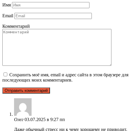
Имя
Email
Комментарий
Сохранить моё имя, email и адрес сайта в этом браузере для
последующих моих комментариев.
Олег
03.07.2025 в 9:27 пп
Даже обычный стресс ни к чему хорошему не приводит,