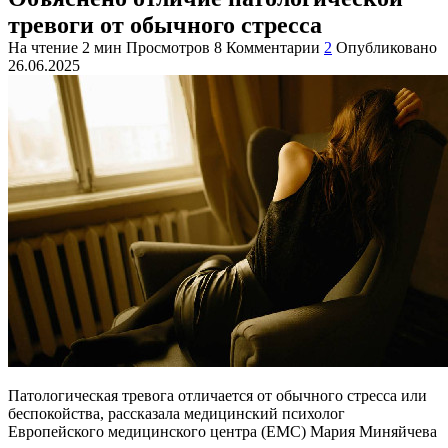
тревоги от обычного стресса
На чтение
2 мин
Просмотров
8
Комментарии
2
Опубликовано
26.06.2025
Патологическая тревога отличается от обычного стресса или
беспокойства, рассказала медицинский психолог
Европейского медицинского центра (ЕМС) Мария Миняйчева