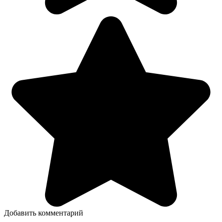
Добавить комментарий