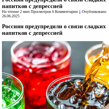
напитков с депрессией
На чтение
2 мин
Просмотров
6
Комментарии
1
Опубликовано
26.06.2025
Россиян предупредили о связи сладких
напитков с депрессией