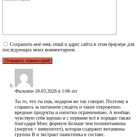
Сохранить моё имя, email и адрес сайта в этом браузере для
последующих моих комментариев.
Филимон
18.03.2026 в 1:06 пп
Ты то, что ты ешь, недаром же так говорят. Поэтому я
стараюсь за питанием следить и такие откровенно
вредные продукты и напитки ограничиваю. А вообще,
чувствую себя хорошо и с нервами всё в порядке также
благодаря Мэнс формуле Больше чем поливитамины
(энергия + иммунитет), которая содержит витамины
группы B и экстракт пажитника в составе.