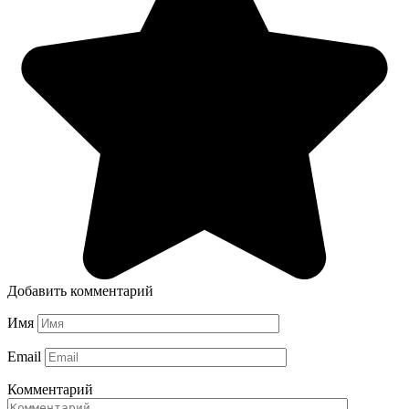
Добавить комментарий
Имя
Email
Комментарий