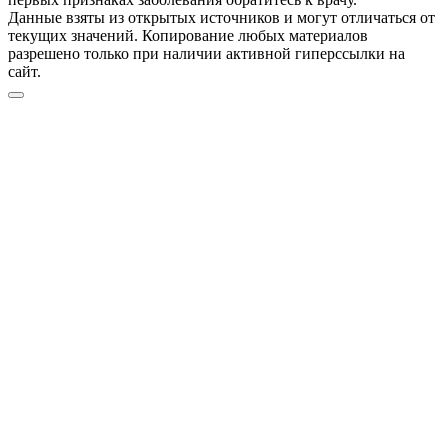
Данные взяты из открытых источников и могут отличаться от
текущих значений. Копирование любых материалов
разрешено только при наличии активной гиперссылки на
сайт.