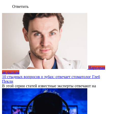
Ответить
Народная
медицина
10 стыдных вопросов о зубах: отвечает стоматолог Глеб
Пекли
В этой серии статей известные эксперты отвечают на