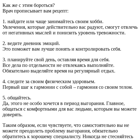
Как же с этим бороться?
Врач прописывает вам рецепт:
1. найдите или чаще занимайтесь своим хобби.
Увлечения, которые действительно вас радуют, смогут отвлечь
от негативных мыслей и понизить уровень тревожности.
2. ведите дневник эмоций.
Это поможет вам лучше понять и контролировать себя.
3. планируйте свой день, оставляя время для себя.
Все дела по отдельности не отвлекаясь выполняйте.
Обязательно выделяйте время на регулярный отдых.
4. следите за своим физическим здоровьем.
Первый шаг к гармонии с собой – гармония со своим телом.
5. общайтесь.
Да, этого не особо хочется в период выгорания. Главное,
общаться с комфортными для вас людьми, которым вы можете
доверять.
Таким образом, если чувствуете, что самостоятельно вы не
можете преодолеть проблему выгорания, обязательно
обратитесь к хорошему специалисту. Никогда не стесняйтесь