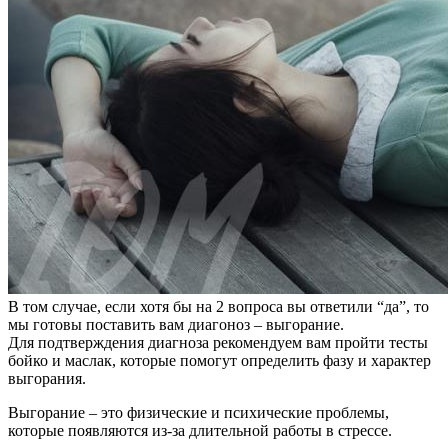
В том случае, если хотя бы на 2 вопроса вы ответили “да”, то
мы готовы поставить вам диагоноз – выгорание.
Для подтверждения диагноза рекомендуем вам пройти тесты
бойко и маслак, которые помогут определить фазу и характер
выгорания.
Выгорание – это физические и психические проблемы,
которые появляются из-за длительной работы в стрессе.