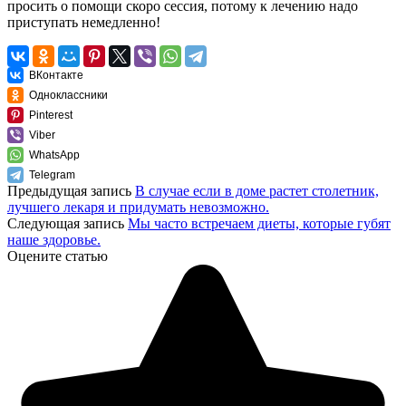
просить о помощи скоро сессия, потому к лечению надо
приступать немедленно!
ВКонтакте
Одноклассники
Pinterest
Viber
WhatsApp
Telegram
Предыдущая запись
В случае если в доме растет столетник,
лучшего лекаря и придумать невозможно.
Следующая запись
Мы часто встречаем диеты, которые губят
наше здоровье.
Оцените статью