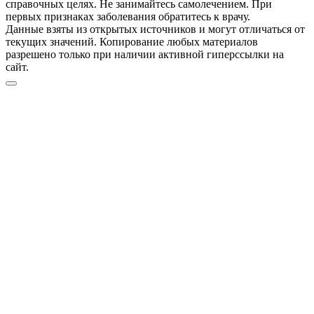
справочных целях. Не занимайтесь самолечением. При
первых признаках заболевания обратитесь к врачу.
Данные взяты из открытых источников и могут отличаться от
текущих значений. Копирование любых материалов
разрешено только при наличии активной гиперссылки на
сайт.