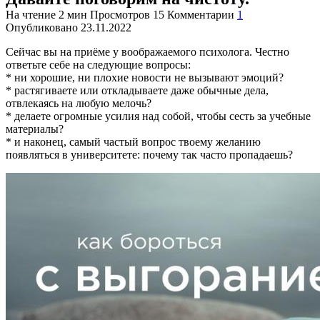
На чтение
2 мин
Просмотров
15
Комментарии
1
Опубликовано
23.11.2022
Сейчас вы на приёме у воображаемого психолога. Честно
ответьте себе на следующие вопросы:
* ни хорошие, ни плохие новости не вызывают эмоций?
* растягиваете или откладываете даже обычные дела,
отвлекаясь на любую мелочь?
* делаете огромные усилия над собой, чтобы сесть за учебные
материалы?
* и наконец, самый частый вопрос твоему желанию
появляться в университете: почему так часто пропадаешь?