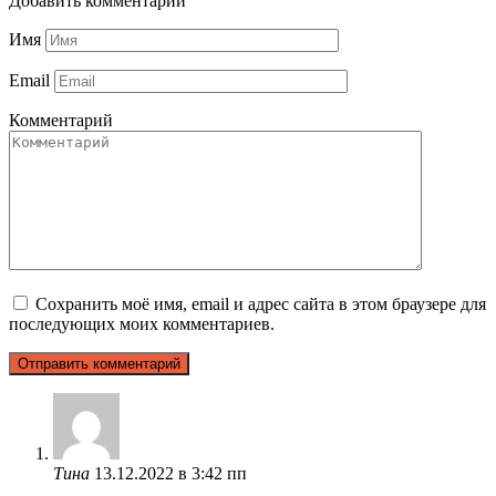
Добавить комментарий
Имя
Email
Комментарий
Сохранить моё имя, email и адрес сайта в этом браузере для
последующих моих комментариев.
Тина
13.12.2022 в 3:42 пп