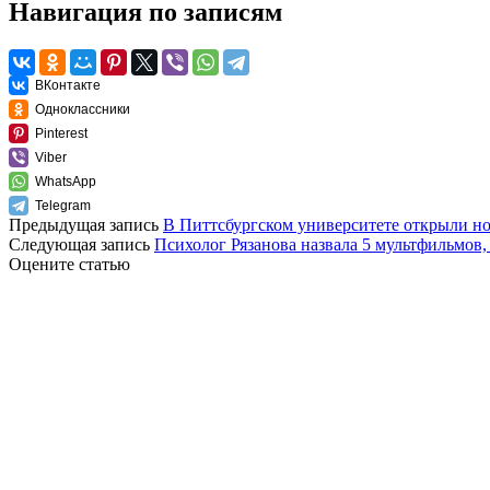
Навигация по записям
ВКонтакте
Одноклассники
Pinterest
Viber
WhatsApp
Telegram
Предыдущая запись
В Питтсбургском университете открыли но
Следующая запись
Психолог Рязанова назвала 5 мультфильмов,
Оцените статью