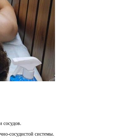
и сосудов.
чно-сосудистой системы.