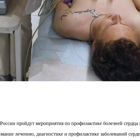
 России пройдут мероприятия по профилактике болезней сердца 
мание лечению, диагностике и профилактике заболеваний серде