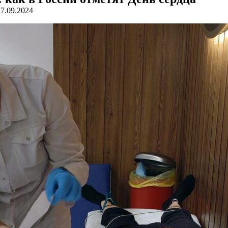
27.09.2024