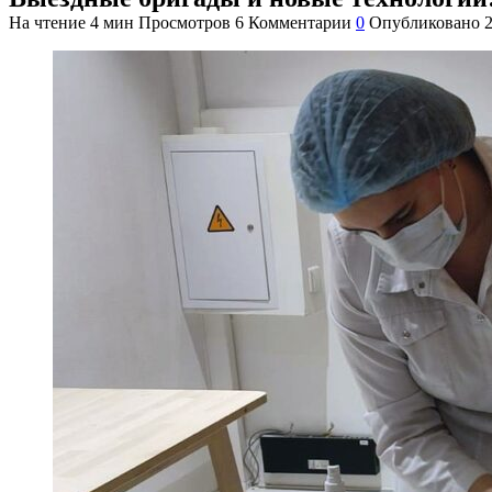
На чтение
4 мин
Просмотров
6
Комментарии
0
Опубликовано