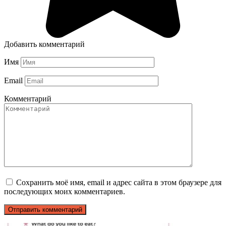
Добавить комментарий
Имя
Email
Комментарий
Сохранить моё имя, email и адрес сайта в этом браузере для
последующих моих комментариев.