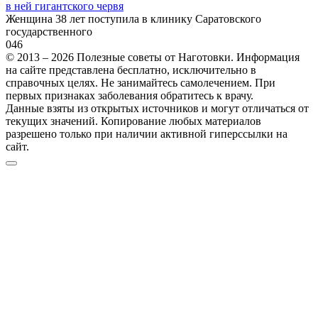
в ней гигантского червя
Женщина 38 лет поступила в клинику Саратовского
государственного
0
46
© 2013 – 2026 Полезные советы от Наготовки. Информация
на сайте представлена бесплатно, исключительно в
справочных целях. Не занимайтесь самолечением. При
первых признаках заболевания обратитесь к врачу.
Данные взяты из открытых источников и могут отличаться от
текущих значений. Копирование любых материалов
разрешено только при наличии активной гиперссылки на
сайт.