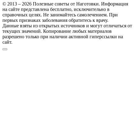
© 2013 – 2026 Полезные советы от Наготовки. Информация
на сайте представлена бесплатно, исключительно в
справочных целях. Не занимайтесь самолечением. При
первых признаках заболевания обратитесь к врачу.
Данные взяты из открытых источников и могут отличаться от
текущих значений. Копирование любых материалов
разрешено только при наличии активной гиперссылки на
сайт.