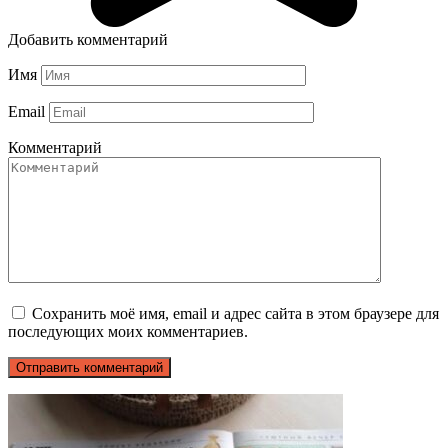
Добавить комментарий
Имя
Email
Комментарий
Сохранить моё имя, email и адрес сайта в этом браузере для
последующих моих комментариев.