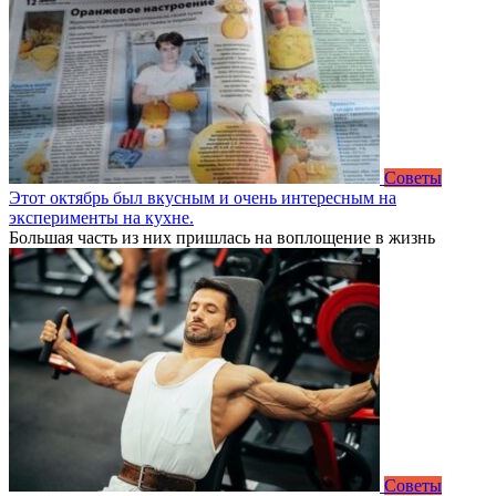
Советы
Этот октябрь был вкусным и очень интересным на
эксперименты на кухне.
Большая часть из них пришлась на воплощение в жизнь
Советы