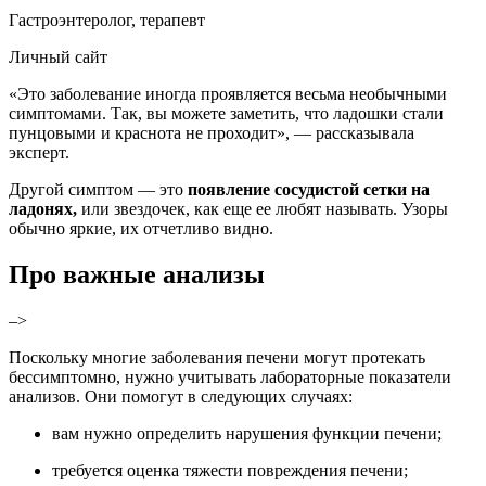
Гастроэнтеролог, терапевт
Личный сайт
«Это заболевание иногда проявляется весьма необычными
симптомами. Так, вы можете заметить, что ладошки стали
пунцовыми и краснота не проходит», —
рассказывала
эксперт.
Другой симптом — это
появление сосудистой сетки на
ладонях,
или
звездочек, как еще ее любят называть.
Узоры
обычно яркие, их отчетливо видно.
Про важные анализы
–>
Поскольку многие заболевания печени могут протекать
бессимптомно, нужно учитывать лабораторные показатели
анализов. Они помогут в следующих случаях:
вам нужно определить нарушения функции печени;
требуется оценка тяжести повреждения печени;