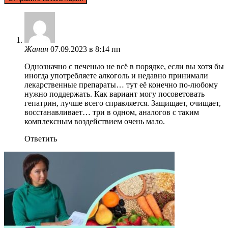
Жанин
07.09.2023 в 8:14 пп
Однозначно с печенью не всё в порядке, если вы хотя бы
иногда употребляете алкоголь и недавно принимали
лекарственные препараты… тут её конечно по-любому
нужно поддержать. Как вариант могу посоветовать
гепатрин, лучше всего справляется. Защищает, очищает,
восстанавливает… три в одном, аналогов с таким
комплексным воздействием очень мало.
Ответить