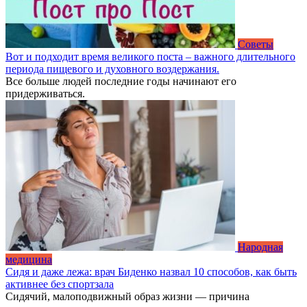
Советы
Вот и подходит время великого поста – важного длительного
периода пищевого и духовного воздержания.
Все больше людей последние годы начинают его
придерживаться.
Народная
медицина
Сидя и даже лежа: врач Биденко назвал 10 способов, как быть
активнее без спортзала
Сидячий, малоподвижный образ жизни — причина