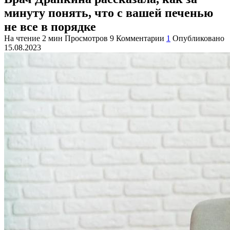
минуту понять, что с вашей печенью
не все в порядке
На чтение
2 мин
Просмотров
9
Комментарии
1
Опубликовано
15.08.2023