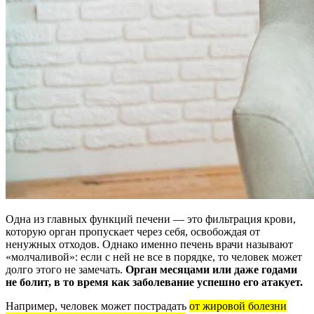
Одна из главных функций печени — это фильтрация крови,
которую орган пропускает через себя, освобождая от
ненужных отходов. Однако именно печень врачи называют
«молчаливой»: если с ней не все в порядке, то человек может
долго этого не замечать.
Орган месяцами или даже годами
не болит, в то время как заболевание успешно его атакует.
Например, человек может пострадать
от жировой болезни