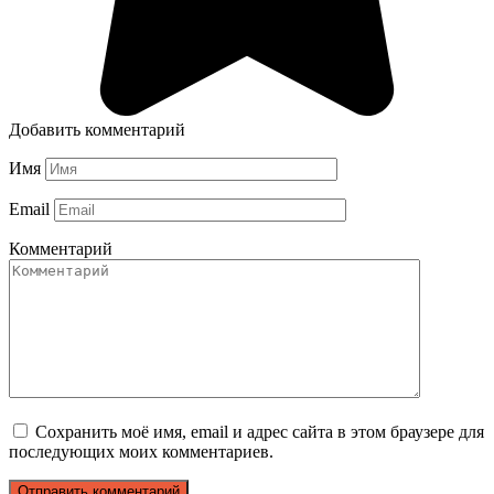
Добавить комментарий
Имя
Email
Комментарий
Сохранить моё имя, email и адрес сайта в этом браузере для
последующих моих комментариев.