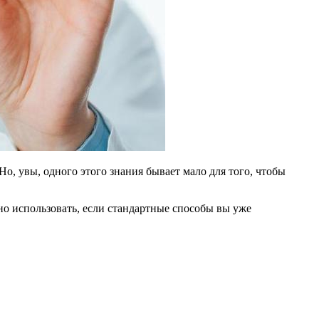
о, увы, одного этого знания бывает мало для того, чтобы
о использовать, если стандартные способы вы уже