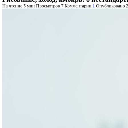
На чтение
5 мин
Просмотров
7
Комментарии
1
Опубликовано