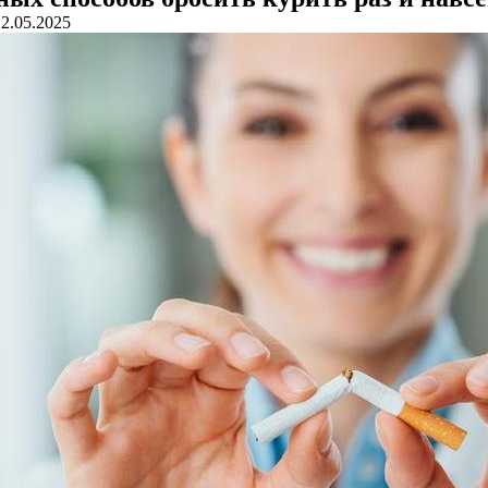
22.05.2025