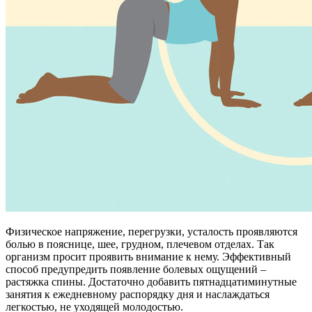
Физическое напряжение, перегрузки, усталость проявляются
болью в пояснице, шее, грудном, плечевом отделах. Так
организм просит проявить внимание к нему. Эффективный
способ предупредить появление болевых ощущений –
растяжка спины. Достаточно добавить пятнадцатиминутные
занятия к ежедневному распорядку дня и наслаждаться
легкостью, не уходящей молодостью.