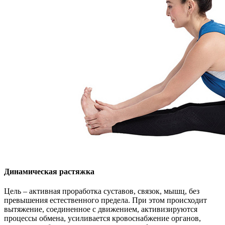
Динамическая растяжка
Цель – активная проработка суставов, связок, мышц, без
превышения естественного предела. При этом происходит
вытяжение, соединенное с движением, активизируются
процессы обмена, усиливается кровоснабжение органов,