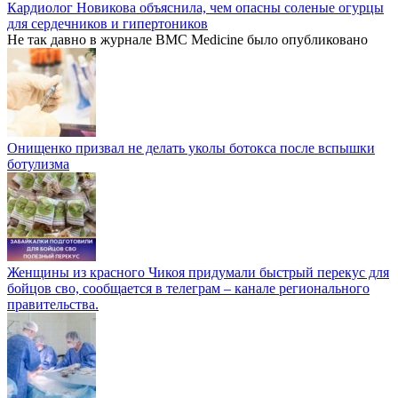
Кардиолог Новикова объяснила, чем опасны соленые огурцы
для сердечников и гипертоников
Не так давно в журнале BMC Medicine было опубликовано
Онищенко призвал не делать уколы ботокса после вспышки
ботулизма
Женщины из красного Чикоя придумали быстрый перекус для
бойцов сво, сообщается в телеграм – канале регионального
правительства.