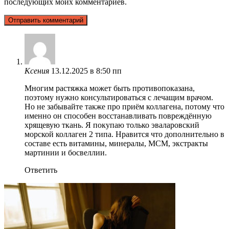
последующих моих комментариев.
Ксения
13.12.2025 в 8:50 пп
Многим растяжка может быть противопоказана,
поэтому нужно консультироваться с лечащим врачом.
Но не забывайте также про приём коллагена, потому что
именно он способен восстанавливать повреждённую
хрящевую ткань. Я покупаю только эваларовский
морской коллаген 2 типа. Нравится что дополнительно в
составе есть витамины, минералы, МСМ, экстракты
мартинии и босвеллии.
Ответить