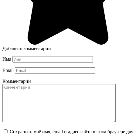
Добавить комментарий
Имя
Email
Комментарий
Сохранить моё имя, email и адрес сайта в этом браузере для