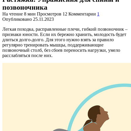
позвоночника
На чтение
8 мин
Просмотров
12
Комментарии
1
Опубликовано
25.11.2023
Легкая походка, расправленные плечи, гибкий позвоночник –
признаки юности. Если их бережно хранить, молодость будет
длиться долго-долго. Для этого нужно взять за правило
регулярно тренировать мышцы, поддерживающие
позвоночный столб, без сбоев переносить нагрузки, умело
расслабляться после них.