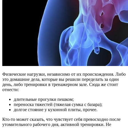
Физические нагрузки, независимо от их происхождения. Либо
это домашние дела, которые вы решили переделать за один
день, либо тренировки в тренажерном зале. Сюда же стоит
отнести:
длительные прогулки пешком;
переноска тяжестей (тяжелая сумка с базара);
долгое стояние у кухонной плиты, прочее.
Кто-то может сказать, что чувствует себя превосходно после
утомительного рабочего дня, активной тренировки. Не