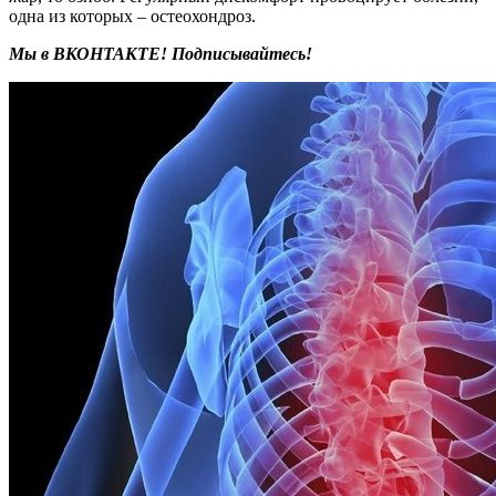
одна из которых – остеохондроз.
Мы в ВКОНТАКТЕ! Подписывайтесь!