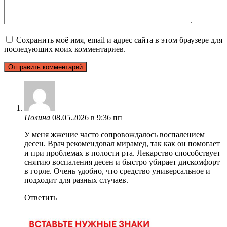
Сохранить моё имя, email и адрес сайта в этом браузере для
последующих моих комментариев.
Полина
08.05.2026 в 9:36 пп
У меня жжение часто сопровождалось воспалением
десен. Врач рекомендовал мирамед, так как он помогает
и при проблемах в полости рта. Лекарство способствует
снятию воспаления десен и быстро убирает дискомфорт
в горле. Очень удобно, что средство универсальное и
подходит для разных случаев.
Ответить