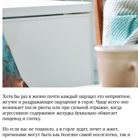
Хотя бы раз в жизни почти каждый ощущал это неприятное,
жгучее и раздражающее ощущение в горле. Чаще всего оно
возникает после рвоты или при сильной отрыжке, когда
агрессивное содержимое желудка буквально обжигает
пищевод и глотку.
Но если вас не тошнило, а в горле зудит, печет и жжет,
причинами могут быть как болезни самой носоглотки, так и