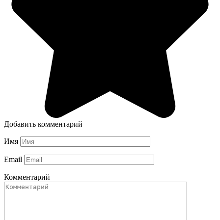
Добавить комментарий
Имя
Email
Комментарий