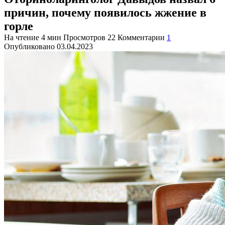
причин, почему появилось жжение в
горле
На чтение
4 мин
Просмотров
22
Комментарии
1
Опубликовано
03.04.2023