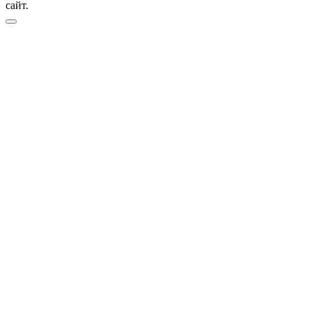
сайт.