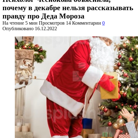
почему в декабре нельзя рассказывать
правду про Деда Мороза
На чтение
5 мин
Просмотров
14
Комментарии
0
Опубликовано
16.12.2022