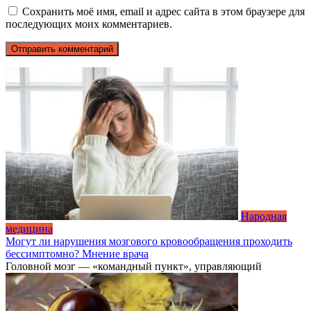
Сохранить моё имя, email и адрес сайта в этом браузере для
последующих моих комментариев.
Народная
медицина
Могут ли нарушения мозгового кровообращения проходить
бессимптомно? Мнение врача
Головной мозг — «командный пункт», управляющий