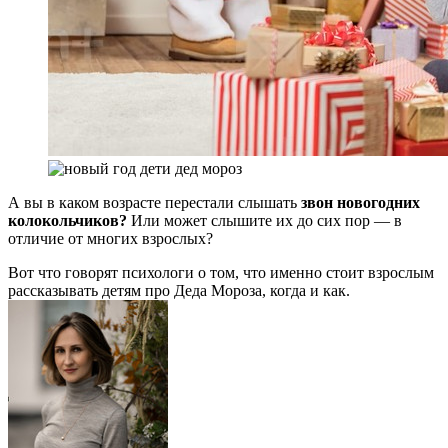
А вы в каком возрасте перестали слышать
звон новогодних
колокольчиков?
Или может слышите их до сих пор — в
отличие от многих взрослых?
Вот что говорят психологи о том, что именно стоит взрослым
рассказывать детям про Деда Мороза, когда и как.