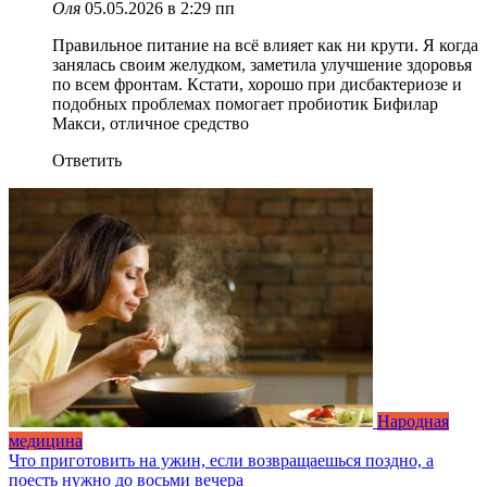
Оля
05.05.2026 в 2:29 пп
Правильное питание на всё влияет как ни крути. Я когда
занялась своим желудком, заметила улучшение здоровья
по всем фронтам. Кстати, хорошо при дисбактериозе и
подобных проблемах помогает пробиотик Бифилар
Макси, отличное средство
Ответить
Народная
медицина
Что приготовить на ужин, если возвращаешься поздно, а
поесть нужно до восьми вечера