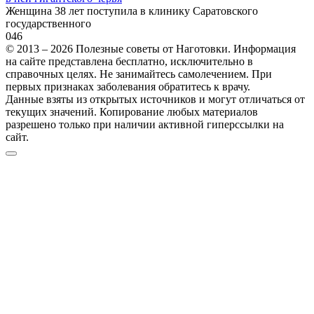
Женщина 38 лет поступила в клинику Саратовского
государственного
0
46
© 2013 – 2026 Полезные советы от Наготовки. Информация
на сайте представлена бесплатно, исключительно в
справочных целях. Не занимайтесь самолечением. При
первых признаках заболевания обратитесь к врачу.
Данные взяты из открытых источников и могут отличаться от
текущих значений. Копирование любых материалов
разрешено только при наличии активной гиперссылки на
сайт.