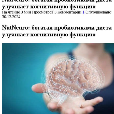
улучшает когнитивную функцию
На чтение
3 мин
Просмотров
5
Комментарии
1
Опубликовано
30.12.2024
NutNeuro: богатая пробиотиками диета
улучшает когнитивную функцию