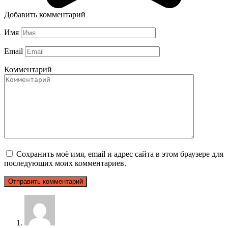
Добавить комментарий
Имя
Email
Комментарий
Сохранить моё имя, email и адрес сайта в этом браузере для
последующих моих комментариев.