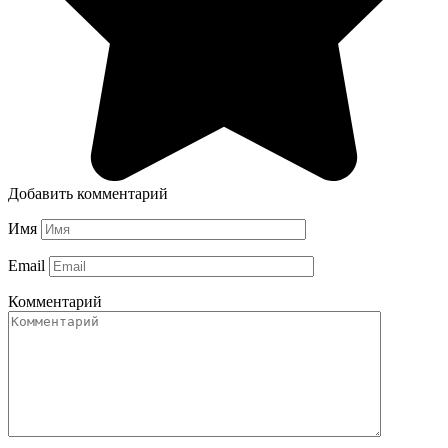
Добавить комментарий
Имя
Email
Комментарий