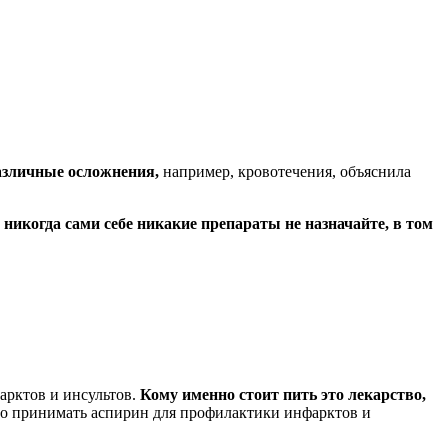
азличные осложнения,
например, кровотечения, объяснила
никогда сами себе никакие препараты не назначайте, в том
арктов и инсультов.
Кому именно стоит пить это лекарство,
но принимать аспирин для профилактики инфарктов и