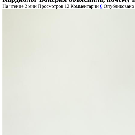
На чтение
2 мин
Просмотров
12
Комментарии
0
Опубликовано