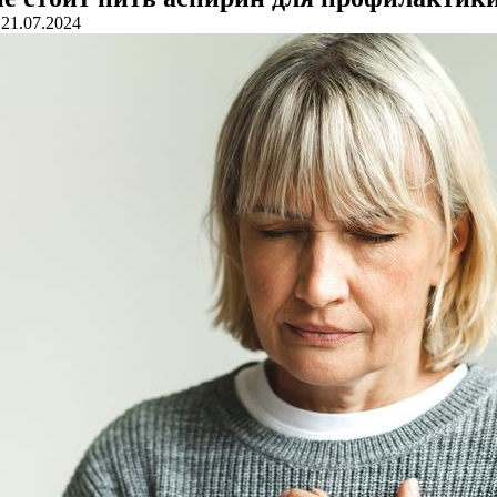
21.07.2024