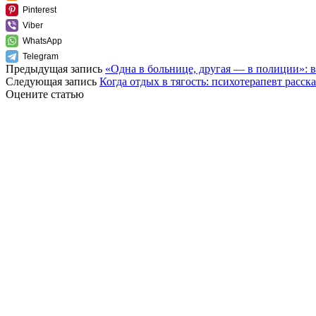
Pinterest
Viber
WhatsApp
Telegram
Предыдущая запись
«Одна в больнице, другая — в полиции»: 
Следующая запись
Когда отдых в тягость: психотерапевт расск
Оцените статью