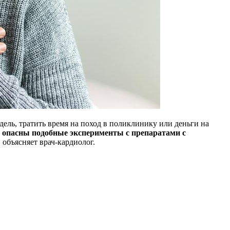
дель, тратить время на поход в поликлинику или деньги на
 опасны подобные эксперименты с препаратами с
объясняет врач-кардиолог.