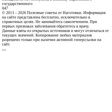
государственного
0
47
© 2013 – 2026 Полезные советы от Наготовки. Информация
на сайте представлена бесплатно, исключительно в
справочных целях. Не занимайтесь самолечением. При
первых признаках заболевания обратитесь к врачу.
Данные взяты из открытых источников и могут отличаться от
текущих значений. Копирование любых материалов
разрешено только при наличии активной гиперссылки на
сайт.