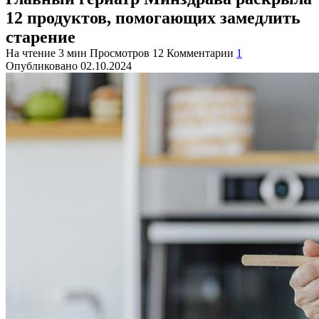
12 продуктов, помогающих замедлить
старение
На чтение
3 мин
Просмотров
12
Комментарии
1
Опубликовано
02.10.2024