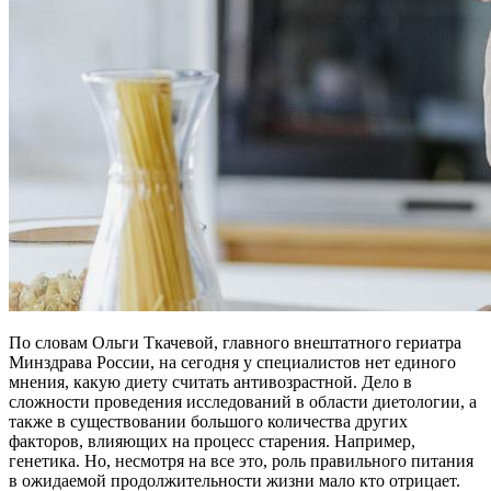
По словам Ольги Ткачевой, главного внештатного гериатра
Минздрава России, на сегодня у специалистов нет единого
мнения, какую диету считать антивозрастной. Дело в
сложности проведения исследований в области диетологии, а
также в существовании большого количества других
факторов, влияющих на процесс старения. Например,
генетика. Но, несмотря на все это, роль правильного питания
в ожидаемой продолжительности жизни мало кто отрицает.