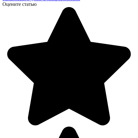
Оцените статью