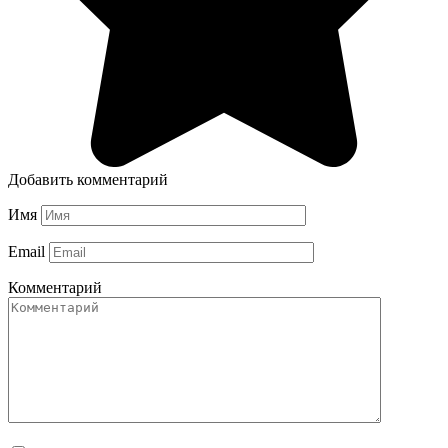
Добавить комментарий
Имя
Email
Комментарий