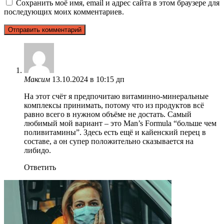
Сохранить моё имя, email и адрес сайта в этом браузере для
последующих моих комментариев.
Максим
13.10.2024 в 10:15 дп
На этот счёт я предпочитаю витаминно-минеральные
комплексы принимать, потому что из продуктов всё
равно всего в нужном объёме не достать. Самый
любимый мой вариант – это Mаn’s Formula “больше чем
поливитамины”. Здесь есть ещё и кайенский перец в
составе, а он супер положительно сказывается на
либидо.
Ответить