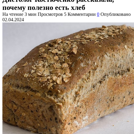
почему полезно есть хлеб
На чтение
3 мин
Просмотров
5
Комментарии
0
Опубликовано
02.04.2024