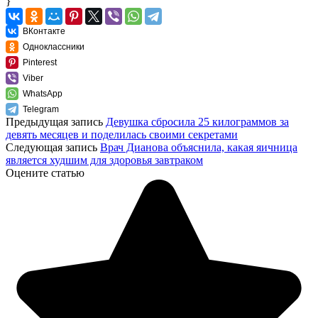
}
ВКонтакте
Одноклассники
Pinterest
Viber
WhatsApp
Telegram
Предыдущая запись
Девушка сбросила 25 килограммов за
девять месяцев и поделилась своими секретами
Следующая запись
Врач Дианова объяснила, какая яичница
является худшим для здоровья завтраком
Оцените статью