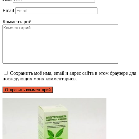
Email
Комментарий
Сохранить моё имя, email и адрес сайта в этом браузере для
последующих моих комментариев.