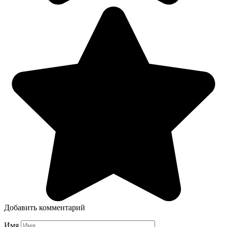
Добавить комментарий
Имя