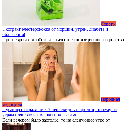
Советы
Экстракт элеотерококка от морщин, угрей, диабета и
облысения!
При неврозах, диабете и в качестве тонизирующего средства
Народная
медицина
Пугающее отражение: 5 неочевидных причин, почему по
утрам появляются мешки под глазами
Если вечером было застолье, то на следующее утро от