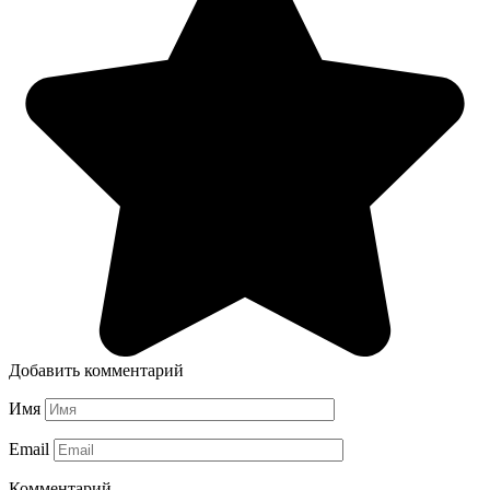
Добавить комментарий
Имя
Email
Комментарий