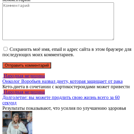
Сохранить моё имя, email и адрес сайта в этом браузере для
последующих моих комментариев.
Народная медицина
Онколог Воробьев назвал диету, которая защищает от рака
Кето-диета в сочетании с кортикостероидами может привести
Народная медицина
Долголетие: вы можете продлить свою жизнь всего за 60
секунд
Результаты показывают, что усилия по улучшению здоровья