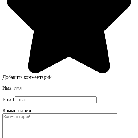
Добавить комментарий
Имя
Email
Комментарий