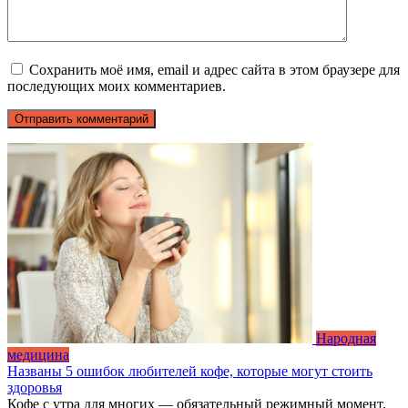
Сохранить моё имя, email и адрес сайта в этом браузере для
последующих моих комментариев.
Народная
медицина
Названы 5 ошибок любителей кофе, которые могут стоить
здоровья
Кофе с утра для многих — обязательный режимный момент.