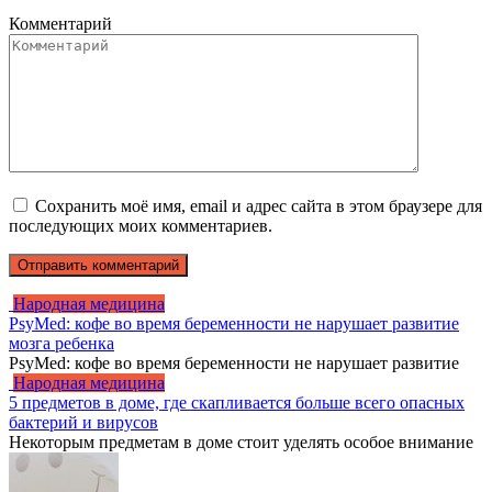
Комментарий
Сохранить моё имя, email и адрес сайта в этом браузере для
последующих моих комментариев.
Народная медицина
PsyMed: кофе во время беременности не нарушает развитие
мозга ребенка
PsyMed: кофе во время беременности не нарушает развитие
Народная медицина
5 предметов в доме, где скапливается больше всего опасных
бактерий и вирусов
Некоторым предметам в доме стоит уделять особое внимание