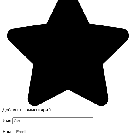
Добавить комментарий
Имя
Email