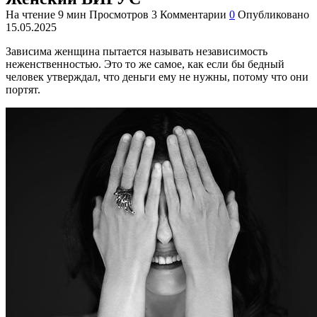
На чтение
9 мин
Просмотров
3
Комментарии
0
Опубликовано
15.05.2025
Зависима женщина пытается называть независимость
неженственностью. Это то же самое, как если бы бедный
человек утверждал, что деньги ему не нужны, потому что они
портят.