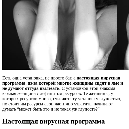
Есть одна установка, не просто баг, а
настоящая вирусная
программа, из-за которой многие женщины сидят в яме и
не думают оттуда вылезать.
С установкой этой знакома
каждая женщина с дефицитом ресурсов. Те женщины, у
которых ресурсов много, считают эту установку глупостью,
но стоит им ресурсы свои частично утратить, начинают
думать “может быть это и не такая уж глупость?”
Настоящая вирусная программа