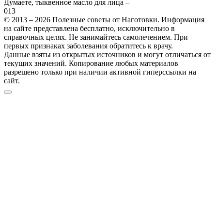
Думаете, тыквенное масло для лица –
0
13
© 2013 – 2026 Полезные советы от Наготовки. Информация
на сайте представлена бесплатно, исключительно в
справочных целях. Не занимайтесь самолечением. При
первых признаках заболевания обратитесь к врачу.
Данные взяты из открытых источников и могут отличаться от
текущих значений. Копирование любых материалов
разрешено только при наличии активной гиперссылки на
сайт.