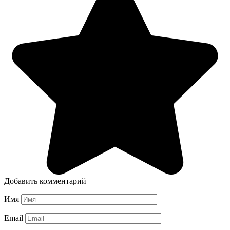
Добавить комментарий
Имя
Email