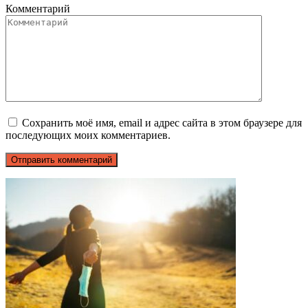
Комментарий
Сохранить моё имя, email и адрес сайта в этом браузере для
последующих моих комментариев.