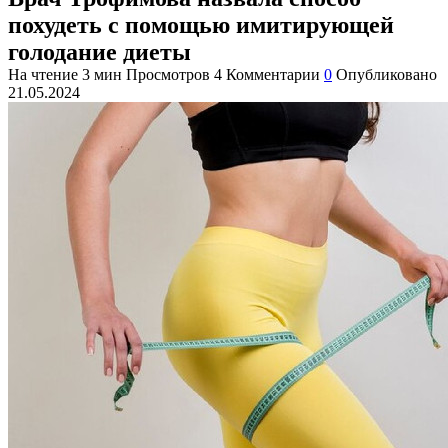
похудеть с помощью имитирующей
голодание диеты
На чтение
3 мин
Просмотров
4
Комментарии
0
Опубликовано
21.05.2024