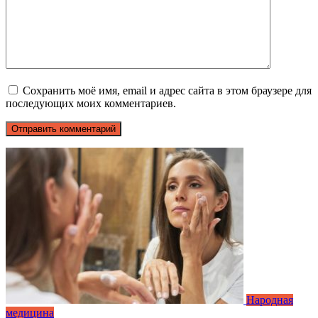
Сохранить моё имя, email и адрес сайта в этом браузере для
последующих моих комментариев.
Народная
медицина