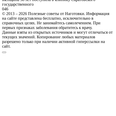
государственного
0
46
© 2013 – 2026 Полезные советы от Наготовки. Информация
на сайте представлена бесплатно, исключительно в
справочных целях. Не занимайтесь самолечением. При
первых признаках заболевания обратитесь к врачу.
Данные взяты из открытых источников и могут отличаться от
текущих значений. Копирование любых материалов
разрешено только при наличии активной гиперссылки на
сайт.