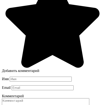
Добавить комментарий
Имя
Email
Комментарий