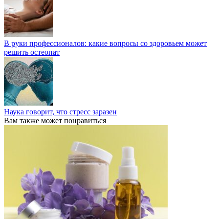
В руки профессионалов: какие вопросы со здоровьем может
решить остеопат
Наука говорит, что стресс заразен
Вам также может понравиться