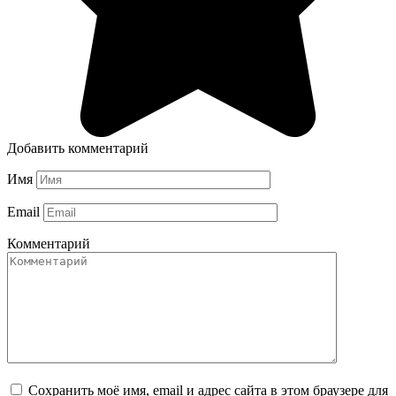
Добавить комментарий
Имя
Email
Комментарий
Сохранить моё имя, email и адрес сайта в этом браузере для