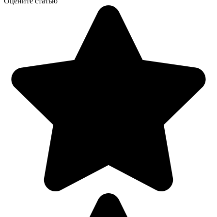
Оцените статью