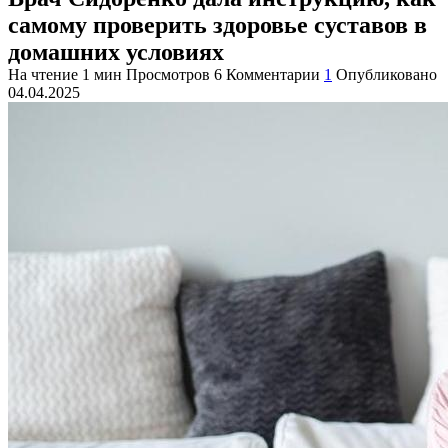
самому проверить здоровье суставов в
домашних условиях
На чтение
1 мин
Просмотров
6
Комментарии
1
Опубликовано
04.04.2025