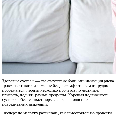
Здоровые суставы — это отсутствие боли, минимизация риска
травм и активное движение без дискомфорта: вам нетрудно
пробежаться, пройти несколько пролетов по лестнице,
присесть, поднять разные предметы. Хорошая подвижность
суставов обеспечивает нормальное выполнение
повседневных движений.
Эксперт по массажу рассказала, как самостоятельно провести