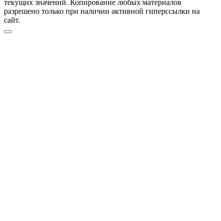
текущих значений. Копирование любых материалов
разрешено только при наличии активной гиперссылки на
сайт.