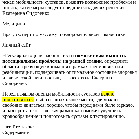
чекап мобильности суставов, выявить возможные проблемы и
понять, какие меры следует предпринять для их решения.
Екатерина Сидоренко
Медицина
Врач, эксперт по массажу и оздоровительной гимнастике
Личный сайт
«Регулярная оценка мобильности
поможет вам выявить
потенциальные проблемы на ранней стадии,
определить
области, требующие внимания в рамках тренировок или
реабилитации, поддерживать оптимальное состояние здоровья
и физической активности», — рассказала Екатрина
Сидоренко.
Перед началом оценки мобильности суставов
важно
подготовиться
: выбрать подходящее место, где можно
свободно двигаться; хорошо, чтобы перед вами было зеркало,
и разогреть тело — легкая разминка поможет улучшить
кровообращение и подготовить суставы к тестированию.
Читайте также
Содержание