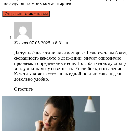
последующих моих комментариев.
Ксения
07.05.2025 в 8:31 пп
Да тут всё несложно на самом деле. Если суставы болят,
скованность какая-то в движении, значит однозначно
проблемки определённые есть. По собственному опыту
хонду дринк могу советовать. Ушли боль, воспаление.
Кстати хватает всего лишь одной порции саше в день,
довольно удобно.
Ответить