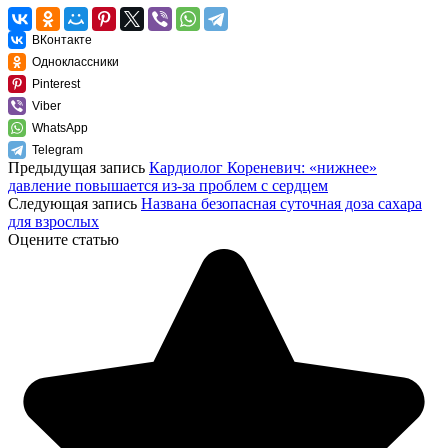
ВКонтакте
Одноклассники
Pinterest
Viber
WhatsApp
Telegram
Предыдущая запись
Кардиолог Кореневич: «нижнее»
давление повышается из-за проблем с сердцем
Следующая запись
Названа безопасная суточная доза сахара
для взрослых
Оцените статью