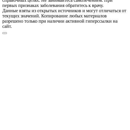
справочных целях. Не занимайтесь самолечением. При
первых признаках заболевания обратитесь к врачу.
Данные взяты из открытых источников и могут отличаться от
текущих значений. Копирование любых материалов
разрешено только при наличии активной гиперссылки на
сайт.