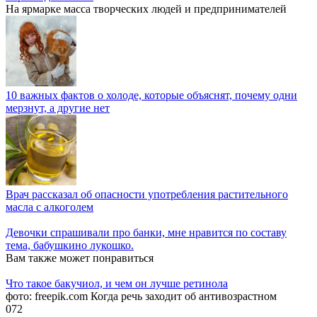
На ярмарке масса творческих людей и предпринимателей
10 важных фактов о холоде, которые объяснят, почему одни
мерзнут, а другие нет
Врач рассказал об опасности употребления растительного
масла с алкоголем
Девочки спрашивали про банки, мне нравится по составу
тема, бабушкино лукошко.
Вам также может понравиться
Что такое бакучиол, и чем он лучше ретинола
фото: freepik.com Когда речь заходит об антивозрастном
0
72