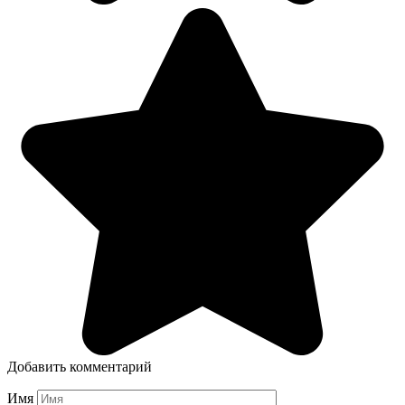
Добавить комментарий
Имя