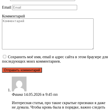
Email
Комментарий
Сохранить моё имя, email и адрес сайта в этом браузере для
последующих моих комментариев.
Фаина
14.05.2026 в 9:45 пп
Интересная статья, про такие скрытые признаки я даже
не думала. Чтобы кровь была в порядке, важно следить