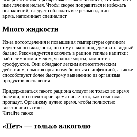
ими лечение нельзя. Чтобы скорее поправиться и избежать
осложнений, следует соблюдать все рекомендации
врача, напоминает специалист.
Много жидкости
Из-за потоотделения и повышения температуры организм
теряет много жидкости, поэтому важно поддерживать водный
баланс. Рекомендуется включить в рацион теплые напитки:
чай с лимоном и медом, ягодные морсы, компот из
сухофруктов. Они обладают легким антисептическим
действием, помогая организму бороться с инфекцией, а также
способствуют более быстрому выведению из организма
продуктов воспаления.
Придерживаться такого рациона следует не только во время
болезни, но и некоторое время после того, как симптомы
пропадут. Организму нужно время, чтобы полностью
восстановить силы.
Читайте также
«Нет» — только алкоголю