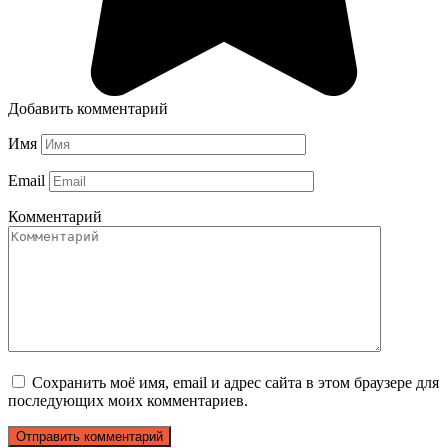
Добавить комментарий
Имя
Email
Комментарий
Сохранить моё имя, email и адрес сайта в этом браузере для
последующих моих комментариев.