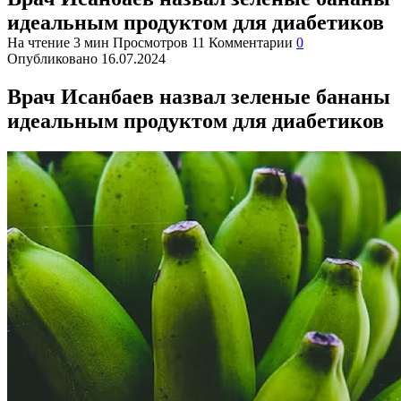
идеальным продуктом для диабетиков
На чтение
3 мин
Просмотров
11
Комментарии
0
Опубликовано
16.07.2024
Врач Исанбаев назвал зеленые бананы
идеальным продуктом для диабетиков