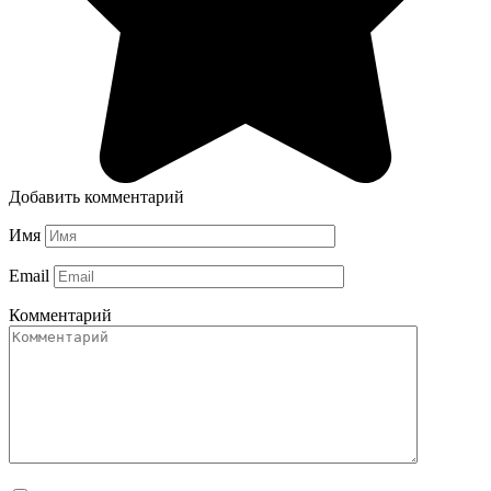
Добавить комментарий
Имя
Email
Комментарий