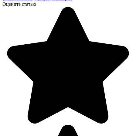
Оцените статью