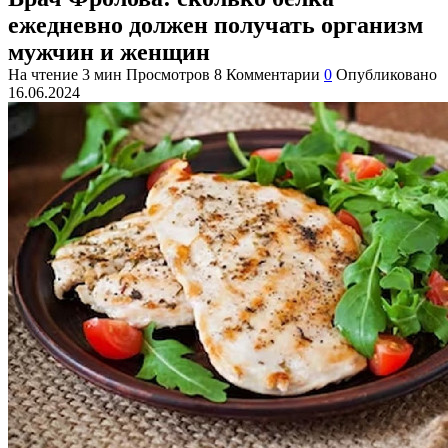
ежедневно должен получать организм
мужчин и женщин
На чтение
3 мин
Просмотров
8
Комментарии
0
Опубликовано
16.06.2024