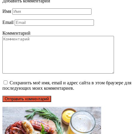
Добавить комментарий
Имя
Email
Комментарий
Сохранить моё имя, email и адрес сайта в этом браузере для
последующих моих комментариев.