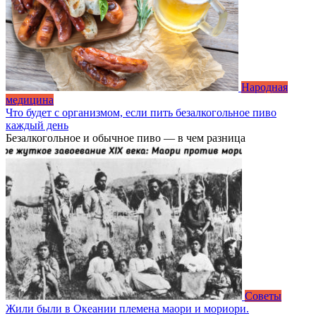
Народная
медицина
Что будет с организмом, если пить безалкогольное пиво
каждый день
Безалкогольное и обычное пиво — в чем разница
Советы
Жили были в Океании племена маори и мориори.