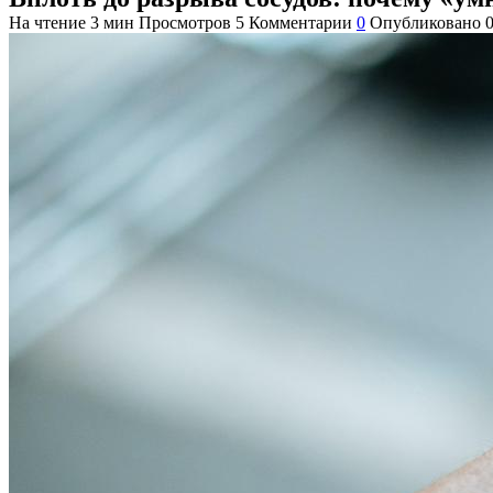
На чтение
3 мин
Просмотров
5
Комментарии
0
Опубликовано