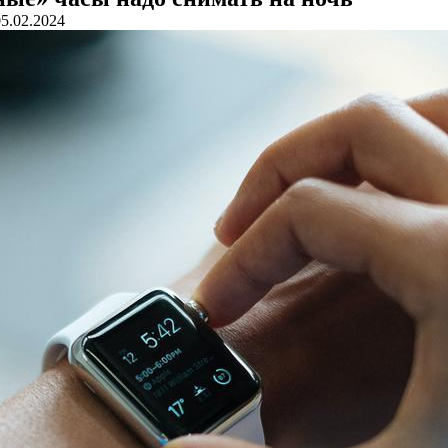
05.02.2024