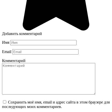
Добавить комментарий
Имя
Email
Комментарий
Сохранить моё имя, email и адрес сайта в этом браузере для
последующих моих комментариев.