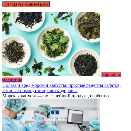
Народная
медицина
Польза и вред морской капусты: простые рецепты салатов,
которые помогут поправить здоровье
Морская капуста — полезнейший продукт, особенно