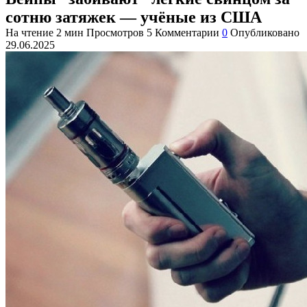
сотню затяжек — учёные из США
На чтение
2 мин
Просмотров
5
Комментарии
0
Опубликовано
29.06.2025