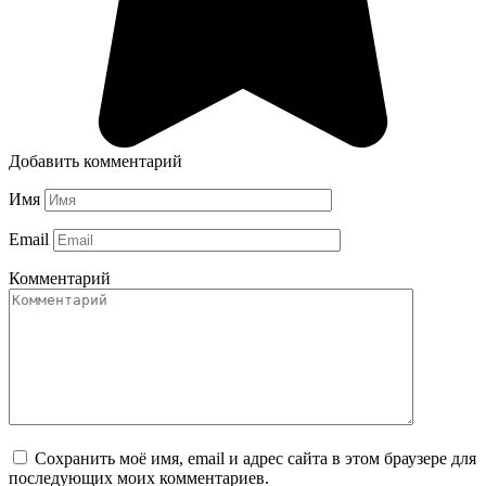
Добавить комментарий
Имя
Email
Комментарий
Сохранить моё имя, email и адрес сайта в этом браузере для
последующих моих комментариев.