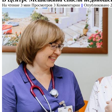
На чтение
3 мин
Просмотров
3
Комментарии
0
Опубликовано