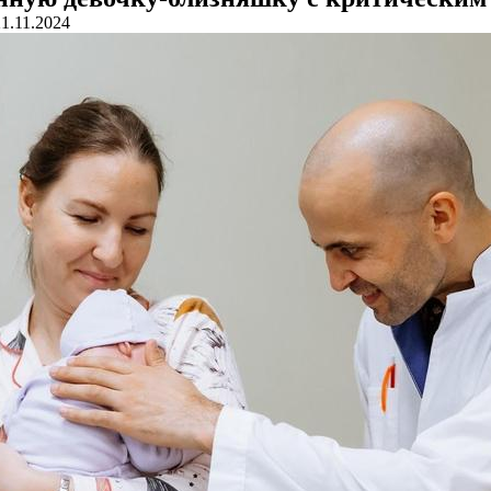
21.11.2024