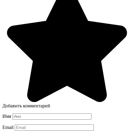
Добавить комментарий
Имя
Email