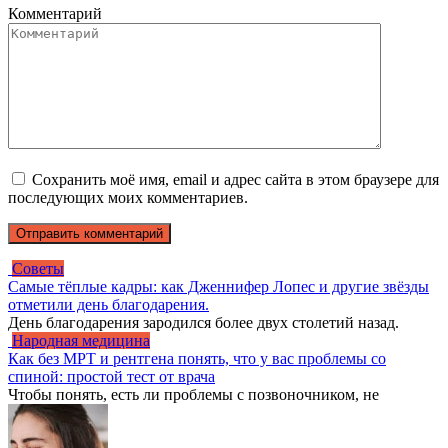
Комментарий
Сохранить моё имя, email и адрес сайта в этом браузере для
последующих моих комментариев.
Советы
Самые тёплые кадры: как Дженнифер Лопес и другие звёзды
отметили день благодарения.
День благодарения зародился более двух столетий назад.
Народная медицина
Как без МРТ и рентгена понять, что у вас проблемы со
спиной: простой тест от врача
Чтобы понять, есть ли проблемы с позвоночником, не