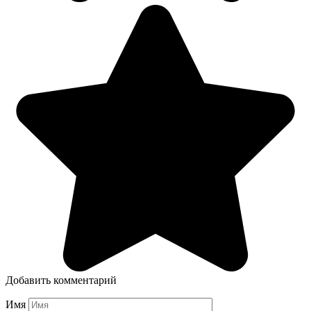
Добавить комментарий
Имя