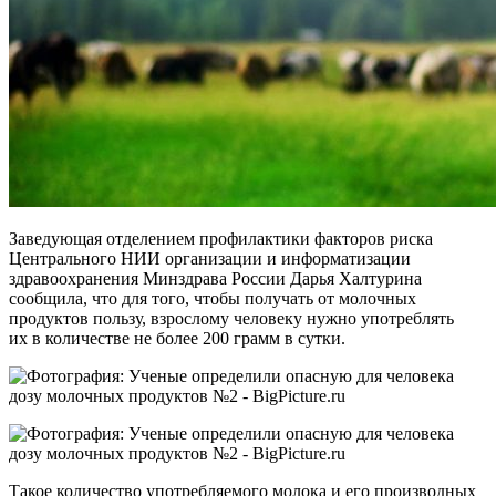
Заведующая отделением профилактики факторов риска
Центрального НИИ организации и информатизации
здравоохранения Минздрава России Дарья Халтурина
сообщила, что для того, чтобы получать от молочных
продуктов пользу, взрослому человеку нужно употреблять
их в количестве не более 200 грамм в сутки.
Такое количество употребляемого молока и его производных