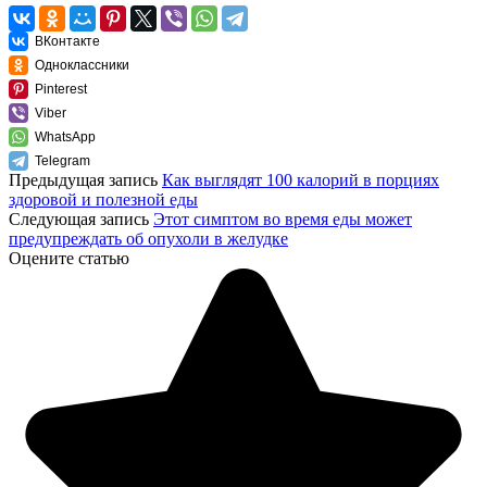
ВКонтакте
Одноклассники
Pinterest
Viber
WhatsApp
Telegram
Предыдущая запись
Как выглядят 100 калорий в порциях
здоровой и полезной еды
Следующая запись
Этот симптом во время еды может
предупреждать об опухоли в желудке
Оцените статью