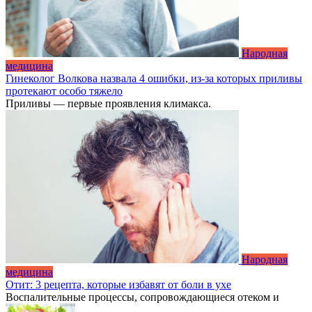
Народная
медицина
Гинеколог Волкова назвала 4 ошибки, из-за которых приливы
протекают особо тяжело
Приливы — первые проявления климакса.
Народная
медицина
Отит: 3 рецепта, которые избавят от боли в ухе
Воспалительные процессы, сопровождающиеся отеком и