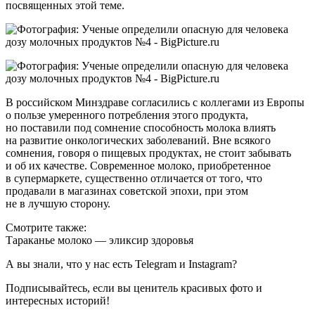
посвященных этой теме.
В российском Минздраве согласились с коллегами из Европы
о пользе умеренного потребления этого продукта,
но поставили под сомнение способность молока влиять
на развитие онкологических заболеваний. Вне всякого
сомнения, говоря о пищевых продуктах, не стоит забывать
и об их качестве. Современное молоко, приобретенное
в супермаркете, существенно отличается от того, что
продавали в магазинах советской эпохи
, при этом
не в лучшую сторону.
Смотрите также:
Тараканье молоко — эликсир здоровья
А вы знали, что у нас есть
Telegram
и
Instagram
?
Подписывайтесь, если вы ценитель красивых фото и
интересных историй!