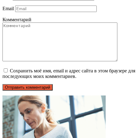
Email
Комментарий
Сохранить моё имя, email и адрес сайта в этом браузере для
последующих моих комментариев.