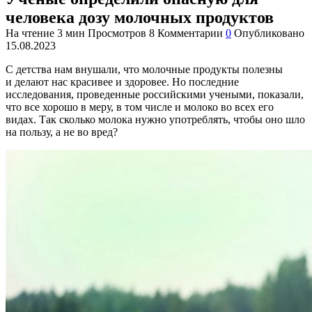
человека дозу молочных продуктов
На чтение
3 мин
Просмотров
8
Комментарии
0
Опубликовано
15.08.2023
С детства нам внушали, что молочные продукты полезны
и делают нас красивее и здоровее. Но последние
исследования, проведенные российскими учеными, показали,
что все хорошо в меру, в том числе и молоко во всех его
видах. Так сколько молока нужно употреблять, чтобы оно шло
на пользу, а не во вред?