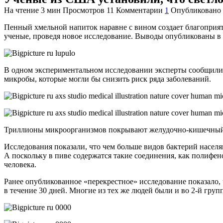
На чтение
3 мин
Просмотров
11
Комментарии
1
Опубликовано
Пенный хмельной напиток наравне с вином создает благоприят
ученые, проведя новое исследование. Выводы опубликованы в 
В одном экспериментальном исследовании эксперты сообщили,
микробы, которые могли бы снизить риск ряда заболеваний.
Триллионы микроорганизмов покрывают желудочно-кишечный т
Исследования показали, что чем больше видов бактерий населя
А поскольку в пиве содержатся такие соединения, как полифен
человека.
Ранее опубликованное «перекрестное» исследование показало
в течение 30 дней. Многие из тех же людей были и во 2-й груп