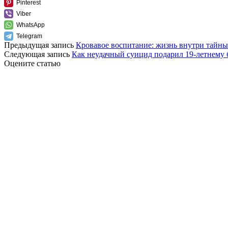
Pinterest
Viber
WhatsApp
Telegram
Предыдущая запись
Кровавое воспитание: жизнь внутри тайн
Следующая запись
Как неудачный суицид подарил 19-летнему
Оцените статью