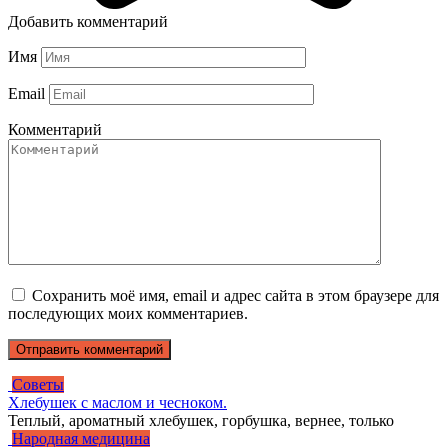
Добавить комментарий
Имя
Email
Комментарий
Сохранить моё имя, email и адрес сайта в этом браузере для
последующих моих комментариев.
Советы
Хлебушек с маслом и чесноком.
Теплый, ароматный хлебушек, горбушка, вернее, только
Народная медицина