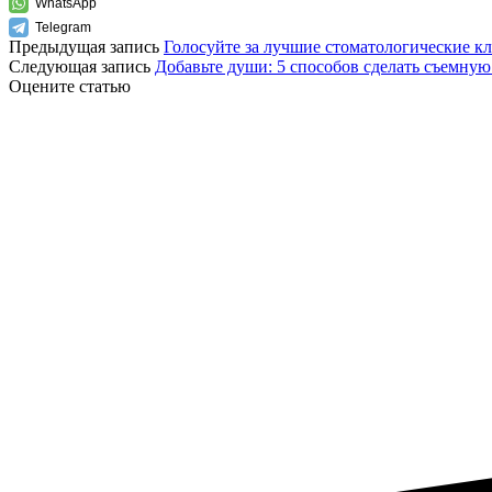
WhatsApp
Telegram
Предыдущая запись
Голосуйте за лучшие стоматологические 
Следующая запись
Добавьте души: 5 способов сделать съемну
Оцените статью