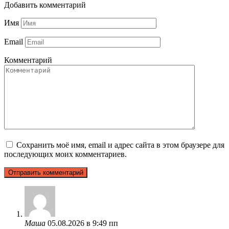
Добавить комментарий
Имя
Email
Комментарий
Сохранить моё имя, email и адрес сайта в этом браузере для
последующих моих комментариев.
Маша
05.08.2026 в 9:49 пп