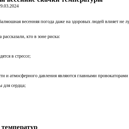
29.03.2024
балмошная весенняя погода даже на здоровых людей влияет не л
рассказали, кто в зоне риска:
ятся в стрессе;
и и атмосферного давления являются главными провокаторами 
 для сердца;
 температур