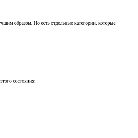
учшим образом. Но есть отдельные категории, которые
этого состояния;