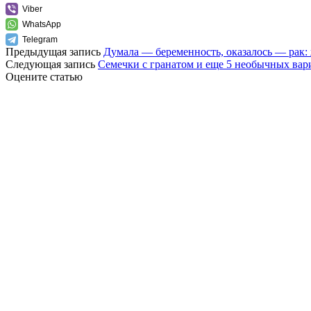
Viber
WhatsApp
Telegram
Предыдущая запись
Думала — беременность, оказалось — рак: 
Следующая запись
Семечки с гранатом и еще 5 необычных вари
Оцените статью