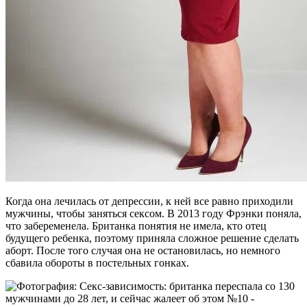
Когда она лечилась от депрессии, к ней все равно приходили
мужчины, чтобы заняться сексом. В 2013 году Фрэнки поняла,
что забеременела. Британка понятия не имела, кто отец
будущего ребенка, поэтому приняла сложное решение сделать
аборт. После того случая она не остановилась, но немного
сбавила обороты в постельных гонках.