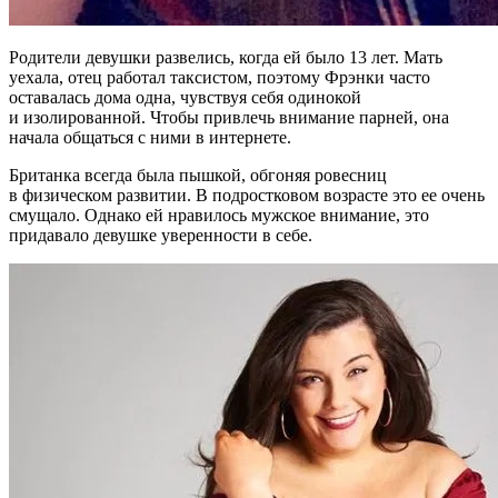
Родители девушки развелись, когда ей было 13 лет. Мать
уехала, отец работал таксистом, поэтому Фрэнки часто
оставалась дома одна, чувствуя себя одинокой
и изолированной. Чтобы привлечь внимание парней, она
начала общаться с ними в интернете.
Британка всегда была пышкой, обгоняя ровесниц
в физическом развитии. В подростковом возрасте это ее очень
смущало. Однако ей нравилось мужское внимание, это
придавало девушке уверенности в себе.