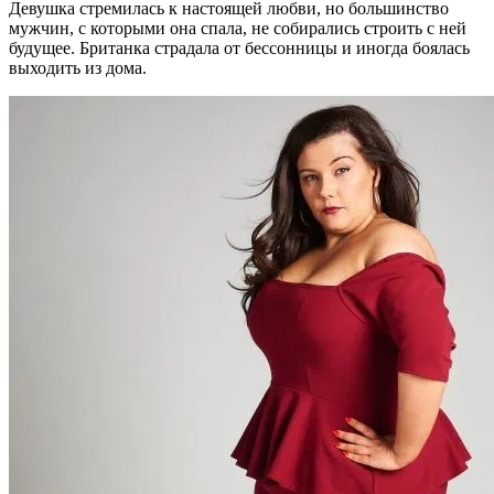
Девушка стремилась к настоящей любви, но большинство
мужчин, с которыми она спала, не собирались строить с ней
будущее. Британка страдала от бессонницы и иногда боялась
выходить из дома.