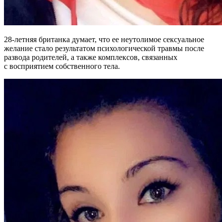
28-летняя британка думает, что ее неутолимое сексуальное
желание стало результатом психологической травмы после
развода родителей, а также комплексов, связанных
с восприятием собственного тела.