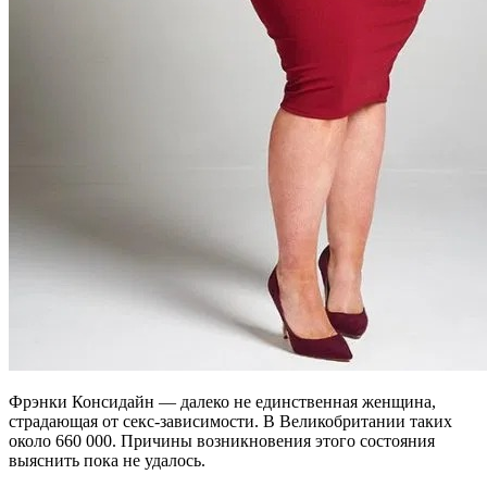
Фрэнки Консидайн — далеко не единственная женщина,
страдающая от секс-зависимости. В Великобритании таких
около 660 000. Причины возникновения этого состояния
выяснить пока не удалось.