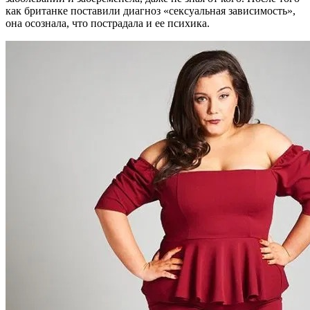
как британке поставили диагноз «сексуальная зависимость»,
она осознала, что пострадала и ее психика.