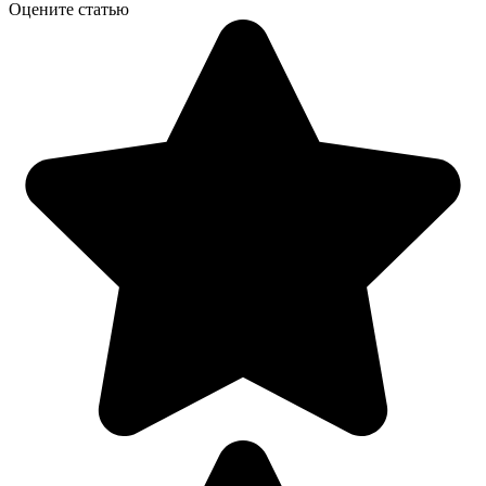
Оцените статью