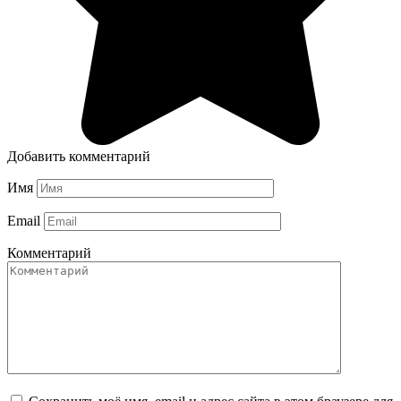
Добавить комментарий
Имя
Email
Комментарий