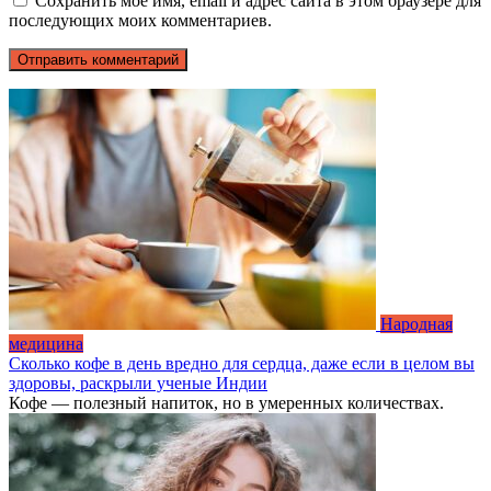
Сохранить моё имя, email и адрес сайта в этом браузере для
последующих моих комментариев.
Народная
медицина
Сколько кофе в день вредно для сердца, даже если в целом вы
здоровы, раскрыли ученые Индии
Кофе — полезный напиток, но в умеренных количествах.