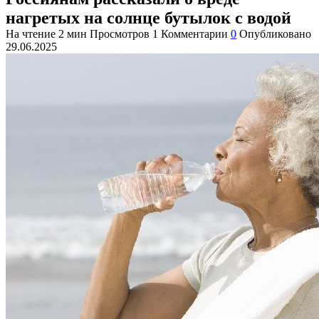
нагретых на солнце бутылок с водой
На чтение
2 мин
Просмотров
1
Комментарии
0
Опубликовано
29.06.2025