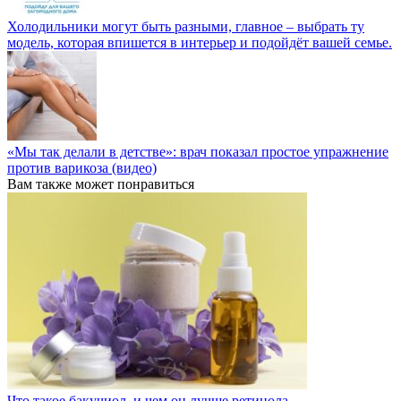
Холодильники могут быть разными, главное – выбрать ту
модель, которая впишется в интерьер и подойдёт вашей семье.
«Мы так делали в детстве»: врач показал простое упражнение
против варикоза (видео)
Вам также может понравиться
Что такое бакучиол, и чем он лучше ретинола